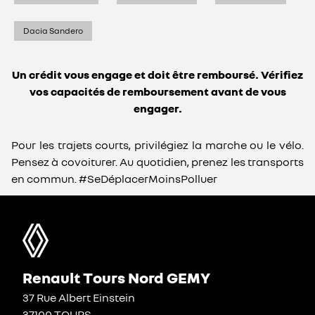
Dacia Sandero
Un crédit vous engage et doit être remboursé. Vérifiez
vos capacités de remboursement avant de vous
engager.
Pour les trajets courts, privilégiez la marche ou le vélo.
Pensez à covoiturer. Au quotidien, prenez les transports
en commun. #SeDéplacerMoinsPolluer
Renault Tours Nord GEMY
37 Rue Albert Einstein
37100 TOURS