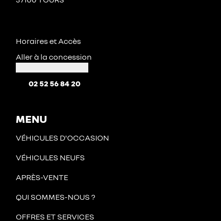
Horaires et Accès
Aller à la concession
02 52 56 84 20
MENU
VÉHICULES D'OCCASION
VÉHICULES NEUFS
APRÈS-VENTE
QUI SOMMES-NOUS ?
OFFRES ET SERVICES