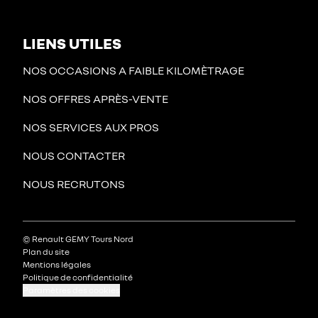
LIENS UTILES
NOS OCCASIONS A FAIBLE KILOMÈTRAGE
NOS OFFRES APRÈS-VENTE
NOS SERVICES AUX PROS
NOUS CONTACTER
NOUS RECRUTONS
© Renault GEMY Tours Nord
Plan du site
Mentions légales
Politique de confidentialité
Paramètres des cookies