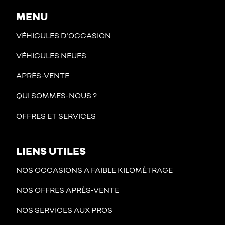
MENU
VÉHICULES D'OCCASION
VÉHICULES NEUFS
APRÈS-VENTE
QUI SOMMES-NOUS ?
OFFRES ET SERVICES
LIENS UTILES
NOS OCCASIONS A FAIBLE KILOMÈTRAGE
NOS OFFRES APRÈS-VENTE
NOS SERVICES AUX PROS