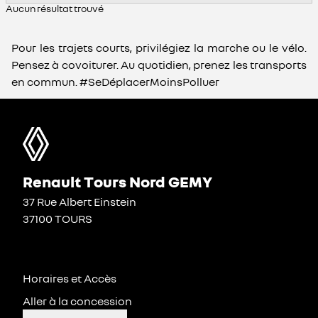
Aucun résultat trouvé
Pour les trajets courts, privilégiez la marche ou le vélo.
Pensez à covoiturer. Au quotidien, prenez les transports
en commun. #SeDéplacerMoinsPolluer
Renault Tours Nord GEMY
37 Rue Albert Einstein
37100 TOURS
Horaires et Accès
Aller à la concession