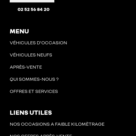
02 52 56 84 20
MENU
VÉHICULES D'OCCASION
VÉHICULES NEUFS
APRÈS-VENTE
QUI SOMMES-NOUS ?
OFFRES ET SERVICES
LIENS UTILES
NOS OCCASIONS A FAIBLE KILOMÈTRAGE