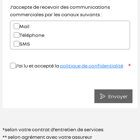
J'accepte de recevoir des communications
commerciales par les canaux suivants :
Mail
Téléphone
SMS
*
J'ai lu et accepté la
politique de confidentialité
Envoyer
*selon votre contrat d’entretien de services
** selon agrément avec votre assureur