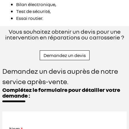
Bilan électronique,
Test de sécurité,
Essai routier.
Vous souhaitez obtenir un devis pour une
intervention en réparations ou carrosserie ?
Demandez un devis
Demandez un devis auprès de notre
service après-vente.
Complétez le formulaire pour détailler votre
demande :
Nom
*