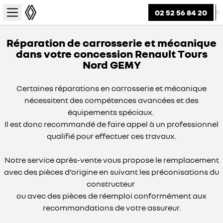
02 52 56 84 20
Réparation de carrosserie et mécanique
dans votre concession Renault Tours
Nord GEMY
Certaines réparations en carrosserie et mécanique
nécessitent des compétences avancées et des
équipements spéciaux.
Il est donc recommandé de faire appel à un professionnel
qualifié pour effectuer ces travaux.
Notre service après-vente vous propose le remplacement
avec des pièces d’origine en suivant les préconisations du
constructeur
ou avec des pièces de réemploi conformément aux
recommandations de votre assureur.