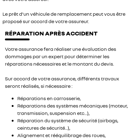
Le prêt d'un véhicule de remplacement peut vous être
proposé sur accord de votre assureur.
RÉPARATION APRÈS ACCIDENT
Votre assurance fera réaliser une évaluation des
dommages par un expert pour déterminer les
réparations nécessaires et le montant du devis.
Sur accord de votre assurance, différents travaux
seront réalisés, si nécessaire :
Réparations en carrosserie,
Réparations des systèmes mécaniques (moteur,
transmission, suspension etc...),
Réparation du système de sécurité (airbags,
ceintures de sécurité...),
Alignement et rééquilibrage des roues,