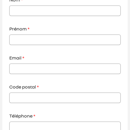
Prénom
*
Email
*
Code postal
*
Téléphone
*