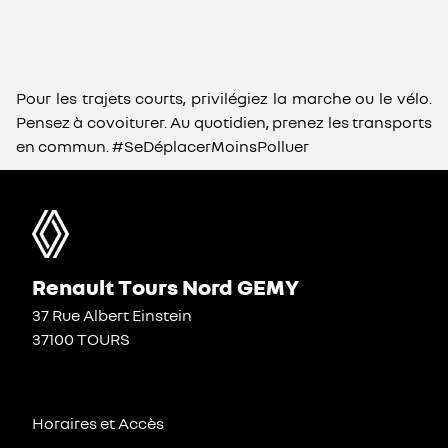
Pour les trajets courts, privilégiez la marche ou le vélo.
Pensez à covoiturer. Au quotidien, prenez les transports
en commun. #SeDéplacerMoinsPolluer
Renault Tours Nord GEMY
37 Rue Albert Einstein
37100 TOURS
Horaires et Accès