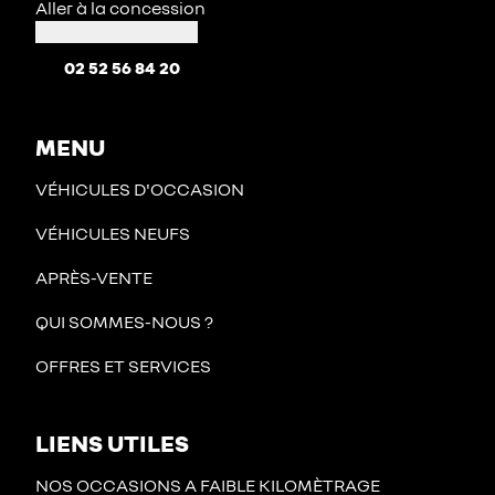
Aller à la concession
02 52 56 84 20
MENU
VÉHICULES D'OCCASION
VÉHICULES NEUFS
APRÈS-VENTE
QUI SOMMES-NOUS ?
OFFRES ET SERVICES
LIENS UTILES
NOS OCCASIONS A FAIBLE KILOMÈTRAGE