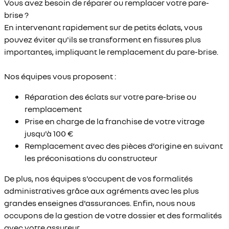
Vous avez besoin de réparer ou remplacer votre pare-
brise ?
En intervenant rapidement sur de petits éclats, vous
pouvez éviter qu'ils se transforment en fissures plus
importantes, impliquant le remplacement du pare-brise.
Nos équipes vous proposent :
Réparation des éclats sur votre pare-brise ou
remplacement
Prise en charge de la franchise de votre vitrage
jusqu'à 100 €
Remplacement avec des pièces d’origine en suivant
les préconisations du constructeur
De plus, nos équipes s'occupent de vos formalités
administratives grâce aux agréments avec les plus
grandes enseignes d'assurances. Enfin, nous nous
occupons de la gestion de votre dossier et des formalités
avec votre assureur.