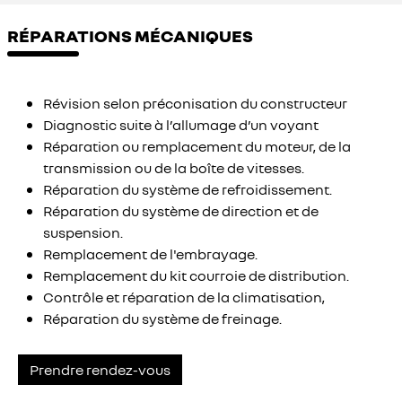
RÉPARATIONS MÉCANIQUES
Révision selon préconisation du constructeur
Diagnostic suite à l’allumage d’un voyant
Réparation ou remplacement du moteur, de la
transmission ou de la boîte de vitesses.
Réparation du système de refroidissement.
Réparation du système de direction et de
suspension.
Remplacement de l'embrayage.
Remplacement du kit courroie de distribution.
Contrôle et réparation de la climatisation,
Réparation du système de freinage.
Prendre rendez-vous