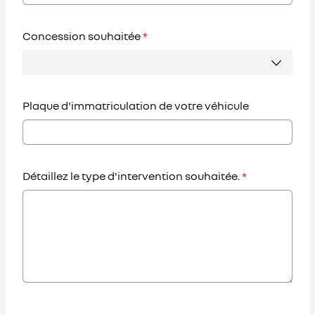
Concession souhaitée
*
Plaque d'immatriculation de votre véhicule
Détaillez le type d'intervention souhaitée.
*