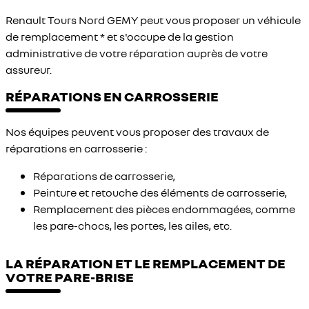
Renault Tours Nord GEMY peut vous proposer un véhicule
de remplacement * et s'occupe de la gestion
administrative de votre réparation auprès de votre
assureur.
RÉPARATIONS EN CARROSSERIE
Nos équipes peuvent vous proposer des travaux de
réparations en carrosserie :
Réparations de carrosserie,
Peinture et retouche des éléments de carrosserie,
Remplacement des pièces endommagées, comme
les pare-chocs, les portes, les ailes, etc.
LA RÉPARATION ET LE REMPLACEMENT DE
VOTRE PARE-BRISE