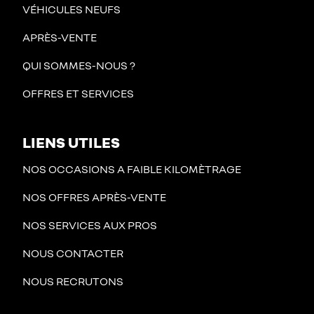
VÉHICULES NEUFS
APRÈS-VENTE
QUI SOMMES-NOUS ?
OFFRES ET SERVICES
LIENS UTILES
NOS OCCASIONS A FAIBLE KILOMÈTRAGE
NOS OFFRES APRÈS-VENTE
NOS SERVICES AUX PROS
NOUS CONTACTER
NOUS RECRUTONS