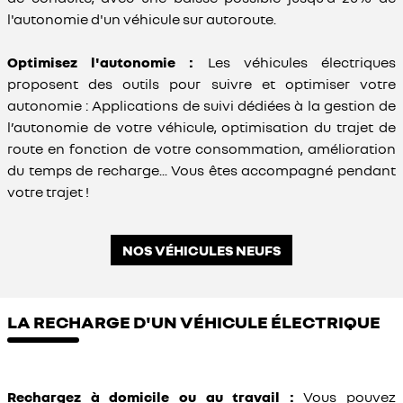
l'autonomie d'un véhicule sur autoroute.
Optimisez l'autonomie :
Les véhicules électriques
proposent des outils pour suivre et optimiser votre
autonomie : Applications de suivi dédiées à la gestion de
l’autonomie de votre véhicule, optimisation du trajet de
route en fonction de votre consommation, amélioration
du temps de recharge... Vous êtes accompagné pendant
votre trajet !
NOS VÉHICULES NEUFS
LA RECHARGE D'UN VÉHICULE ÉLECTRIQUE
Rechargez à domicile ou au travail :
Vous pouvez