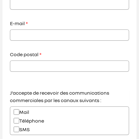
E-mail
*
Code postal
*
J'accepte de recevoir des communications
commerciales par les canaux suivants :
Mail
Téléphone
SMS