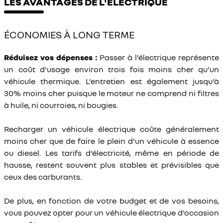
LES AVANTAGES DE L'ÉLECTRIQUE
ÉCONOMIES À LONG TERME
Réduisez vos dépenses :
Passer à l'électrique représente
un coût d'usage environ trois fois moins cher qu'un
véhicule thermique. L'entretien est également jusqu'à
30% moins cher puisque le moteur ne comprend ni filtres
à huile, ni courroies, ni bougies.
Recharger un véhicule électrique coûte généralement
moins cher que de faire le plein d'un véhicule à essence
ou diesel. Les tarifs d'électricité, même en période de
hausse, restent souvent plus stables et prévisibles que
ceux des carburants.
De plus, en fonction de votre budget et de vos besoins,
vous pouvez opter pour un véhicule électrique d'occasion