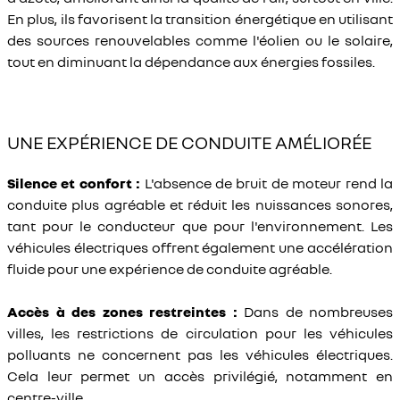
En plus, ils favorisent la transition énergétique en utilisant
des sources renouvelables comme l'éolien ou le solaire,
tout en diminuant la dépendance aux énergies fossiles.
UNE EXPÉRIENCE DE CONDUITE AMÉLIORÉE
Silence et confort :
L'absence de bruit de moteur rend la
conduite plus agréable et réduit les nuissances sonores,
tant pour le conducteur que pour l'environnement. Les
véhicules électriques offrent également une accélération
fluide pour une expérience de conduite agréable.
Accès à des zones restreintes :
Dans de nombreuses
villes, les restrictions de circulation pour les véhicules
polluants ne concernent pas les véhicules électriques.
Cela leur permet un accès privilégié, notamment en
centre-ville.