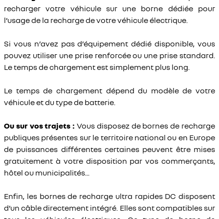
recharger votre véhicule sur une borne dédiée pour
l’usage de la recharge de votre véhicule électrique.
Si vous n’avez pas d’équipement dédié disponible, vous
pouvez utiliser une prise renforcée ou une prise standard.
Le temps de chargement est simplement plus long.
Le temps de chargement dépend du modèle de votre
véhicule et du type de batterie.
Ou sur vos trajets :
Vous disposez de bornes de recharge
publiques présentes sur le territoire national ou en Europe
de puissances différentes certaines peuvent être mises
gratuitement à votre disposition par vos commerçants,
hôtel ou municipalités...
Enfin, les bornes de recharge ultra rapides DC disposent
d’un câble directement intégré. Elles sont compatibles sur