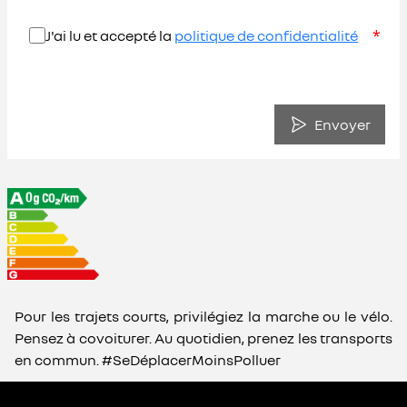
*
J'ai lu et accepté la
politique de confidentialité
Envoyer
Pour les trajets courts, privilégiez la marche ou le vélo.
Pensez à covoiturer. Au quotidien, prenez les transports
en commun. #SeDéplacerMoinsPolluer