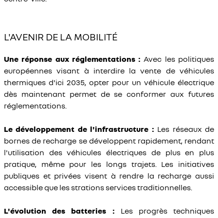
L'AVENIR DE LA MOBILITÉ
Une réponse aux réglementations :
Avec les politiques
européennes visant à interdire la vente de véhicules
thermiques d'ici 2035, opter pour un véhicule électrique
dès maintenant permet de se conformer aux futures
réglementations.
Le développement de l'infrastructure :
Les réseaux de
bornes de recharge se développent rapidement, rendant
l'utilisation des véhicules électriques de plus en plus
pratique, même pour les longs trajets. Les initiatives
publiques et privées visent à rendre la recharge aussi
accessible que les strations services traditionnelles.
L'évolution des batteries :
Les progrès techniques