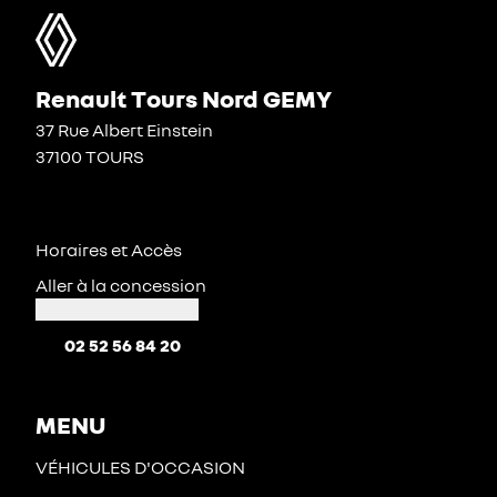
Renault Tours Nord GEMY
37 Rue Albert Einstein
37100 TOURS
Horaires et Accès
Aller à la concession
02 52 56 84 20
MENU
VÉHICULES D'OCCASION