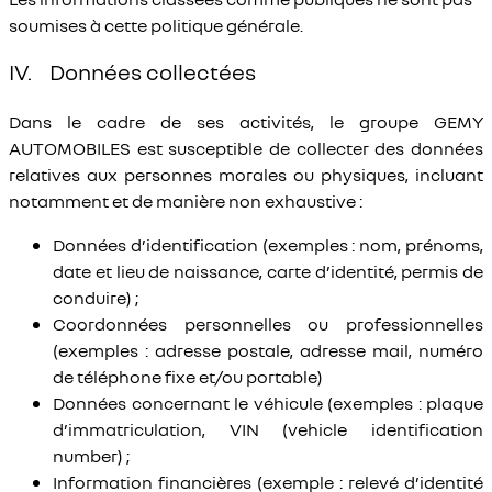
soumises à cette politique générale.
IV. Données collectées
Dans le cadre de ses activités, le groupe GEMY
AUTOMOBILES est susceptible de collecter des données
relatives aux personnes morales ou physiques, incluant
notamment et de manière non exhaustive :
Données d’identification (exemples : nom, prénoms,
date et lieu de naissance, carte d’identité, permis de
conduire) ;
Coordonnées personnelles ou professionnelles
(exemples : adresse postale, adresse mail, numéro
de téléphone fixe et/ou portable)
Données concernant le véhicule (exemples : plaque
d’immatriculation, VIN (vehicle identification
number) ;
Information financières (exemple : relevé d’identité