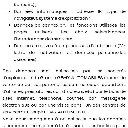
bancaire) ;
Données informatiques : adresse IP, type de
navigateur, système d’exploitation ;
Données de connexion, les fonctions utilisées, les
pages utilisées, les choix sélectionnées,
l’horodatages des sites, etc.
Données relatives à un processus d’embauche (CV,
lettre de motivation et données personnelles
associées).
Ces données sont collectées par les sociétés
d’exploitation du Groupe GEMY AUTOMOBILES (points de
vente) ou par ses partenaires commerciaux (apporteurs
d’affaires, prestataires, constructeurs, etc.) par le biais de
sites internet, téléphone, courrier, par messagerie
électronique ou par une visite dans l’un des centres de
services du Groupe GEMY AUTOMOBILES.
Nous nous engageons à ne collecter que les données
strictement nécessaires à la réalisation des finalités pour