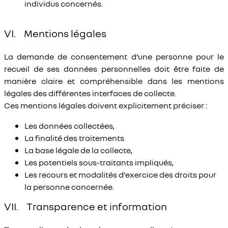
individus concernés.
VI. Mentions légales
La demande de consentement d’une personne pour le
recueil de ses données personnelles doit être faite de
manière claire et compréhensible dans les mentions
légales des différentes interfaces de collecte.
Ces mentions légales doivent explicitement préciser :
Les données collectées,
La finalité des traitements
La base légale de la collecte,
Les potentiels sous-traitants impliqués,
Les recours et modalités d’exercice des droits pour
la personne concernée.
VII. Transparence et information