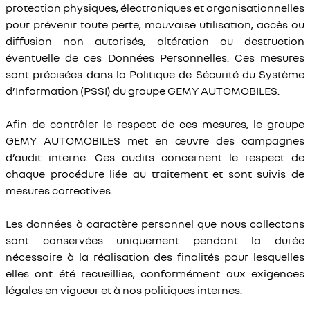
protection physiques, électroniques et organisationnelles
pour prévenir toute perte, mauvaise utilisation, accès ou
diffusion non autorisés, altération ou destruction
éventuelle de ces Données Personnelles. Ces mesures
sont précisées dans la Politique de Sécurité du Système
d’Information (PSSI) du groupe GEMY AUTOMOBILES.
Afin de contrôler le respect de ces mesures, le groupe
GEMY AUTOMOBILES met en œuvre des campagnes
d’audit interne. Ces audits concernent le respect de
chaque procédure liée au traitement et sont suivis de
mesures correctives.
Les données à caractère personnel que nous collectons
sont conservées uniquement pendant la durée
nécessaire à la réalisation des finalités pour lesquelles
elles ont été recueillies, conformément aux exigences
légales en vigueur et à nos politiques internes.