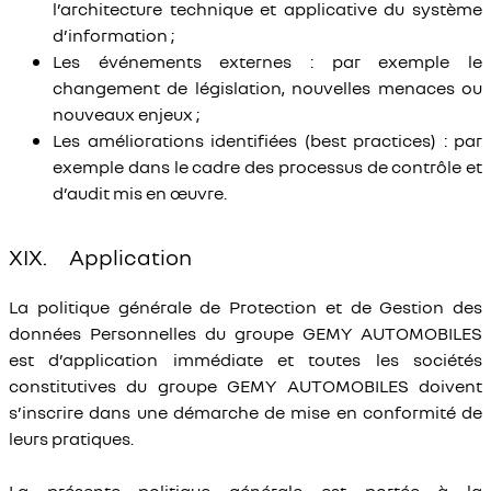
l’architecture technique et applicative du système
d’information ;
Les événements externes : par exemple le
changement de législation, nouvelles menaces ou
nouveaux enjeux ;
Les améliorations identifiées (best practices) : par
exemple dans le cadre des processus de contrôle et
d’audit mis en œuvre.
XIX. Application
La politique générale de Protection et de Gestion des
données Personnelles du groupe GEMY AUTOMOBILES
est d’application immédiate et toutes les sociétés
constitutives du groupe GEMY AUTOMOBILES doivent
s’inscrire dans une démarche de mise en conformité de
leurs pratiques.