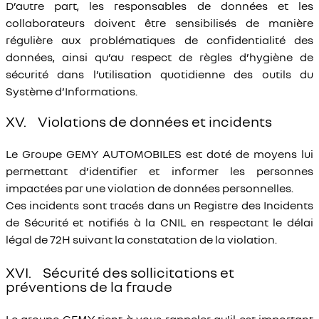
D’autre part, les responsables de données et les
collaborateurs doivent être sensibilisés de manière
régulière aux problématiques de confidentialité des
données, ainsi qu’au respect de règles d’hygiène de
sécurité dans l’utilisation quotidienne des outils du
Système d’Informations.
XV. Violations de données et incidents
Le Groupe GEMY AUTOMOBILES est doté de moyens lui
permettant d’identifier et informer les personnes
impactées par une violation de données personnelles.
Ces incidents sont tracés dans un Registre des Incidents
de Sécurité et notifiés à la CNIL en respectant le délai
légal de 72H suivant la constatation de la violation.
XVI. Sécurité des sollicitations et
préventions de la fraude