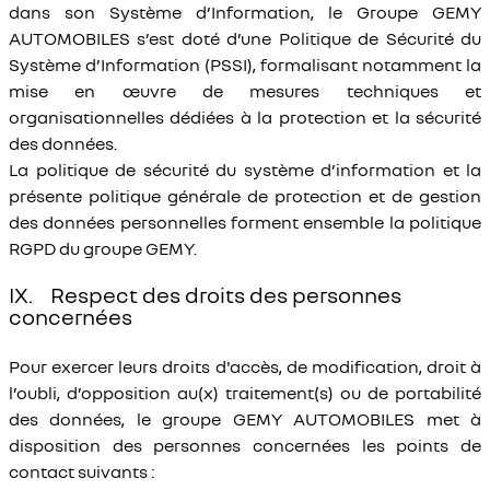
dans son Système d’Information, le Groupe GEMY
AUTOMOBILES s’est doté d’une Politique de Sécurité du
Système d’Information (PSSI), formalisant notamment la
mise en œuvre de mesures techniques et
organisationnelles dédiées à la protection et la sécurité
des données.
La politique de sécurité du système d’information et la
présente politique générale de protection et de gestion
des données personnelles forment ensemble la politique
RGPD du groupe GEMY.
IX. Respect des droits des personnes
concernées
Pour exercer leurs droits d'accès, de modification, droit à
l’oubli, d’opposition au(x) traitement(s) ou de portabilité
des données, le groupe GEMY AUTOMOBILES met à
disposition des personnes concernées les points de
contact suivants :