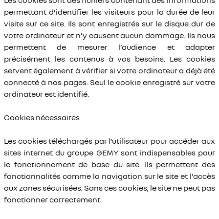
Les cookies sont des fichiers contenant des informations
permettant d’identifier les visiteurs pour la durée de leur
visite sur ce site. Ils sont enregistrés sur le disque dur de
votre ordinateur et n’y causent aucun dommage. Ils nous
permettent de mesurer l’audience et adapter
précisément les contenus à vos besoins. Les cookies
servent également à vérifier si votre ordinateur a déjà été
connecté à nos pages. Seul le cookie enregistré sur votre
ordinateur est identifié.
Cookies nécessaires
Les cookies téléchargés par l’utilisateur pour accéder aux
sites internet du groupe GEMY sont indispensables pour
le fonctionnement de base du site. Ils permettent des
fonctionnalités comme la navigation sur le site et l'accès
aux zones sécurisées. Sans ces cookies, le site ne peut pas
fonctionner correctement.