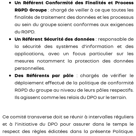
Un Référent Conformité des Finalités et Process
RGPD Groupe
: chargé de veiller à ce que toutes les
finalités de traitement des données et les processus
au sein du groupe soient conformes aux exigences
du RGPD.
Un Référent Sécurité des données
: responsable de
la sécurité des systèmes d’information et des
applications, avec un focus particulier sur les
mesures notamment la protection des données
personnelles.
Des Référents par pôle
: chargés de vérifier le
déploiement effectué de la politique de conformité
RGPD du groupe au niveau de leurs pôles respectifs.
Ils agissent comme les relais du DPO sur le terrain.
Ce comité transverse doit se réunir à intervalles réguliers
et à l’initiative du DPO pour assurer dans le temps le
respect des règles édictées dans la présente Politique.