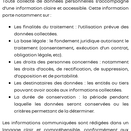
Toute collecte de données personnelles s’accompagne
d’une information claire et accessible. Cette information
porte notamment sur :
Les finalités du traitement : l’utilisation prévue des
données collectées.
La base légale : le fondement juridique autorisant le
traitement (consentement, exécution d’un contrat,
obligation légale, etc).
Les droits des personnes concernées : notamment
les droits d’accès, de rectification, de suppression,
d’opposition et de portabilité.
Les destinataires des données : les entités ou tiers
pouvant avoir accès aux informations collectées.
La durée de conservation : la période pendant
laquelle les données seront conservées ou les
critères permettant de la déterminer.
Les informations communiquées sont rédigées dans un
langage clair et compréhensible, conformément aux