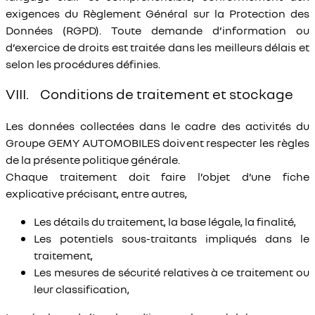
exigences du Règlement Général sur la Protection des
Données (RGPD). Toute demande d’information ou
d’exercice de droits est traitée dans les meilleurs délais et
selon les procédures définies.
VIII. Conditions de traitement et stockage
Les données collectées dans le cadre des activités du
Groupe GEMY AUTOMOBILES doivent respecter les règles
de la présente politique générale.
Chaque traitement doit faire l’objet d’une fiche
explicative précisant, entre autres,
Les détails du traitement, la base légale, la finalité,
Les potentiels sous-traitants impliqués dans le
traitement,
Les mesures de sécurité relatives à ce traitement ou
leur classification,