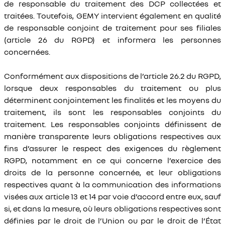
de responsable du traitement des DCP collectées et
traitées. Toutefois, GEMY intervient également en qualité
de responsable conjoint de traitement pour ses filiales
(article 26 du RGPD) et informera les personnes
concernées.
Conformément aux dispositions de l’article 26.2 du RGPD,
lorsque deux responsables du traitement ou plus
déterminent conjointement les finalités et les moyens du
traitement, ils sont les responsables conjoints du
traitement. Les responsables conjoints définissent de
manière transparente leurs obligations respectives aux
fins d’assurer le respect des exigences du règlement
RGPD, notamment en ce qui concerne l’exercice des
droits de la personne concernée, et leur obligations
respectives quant à la communication des informations
visées aux article 13 et 14 par voie d’accord entre eux, sauf
si, et dans la mesure, où leurs obligations respectives sont
définies par le droit de l’Union ou par le droit de l’État