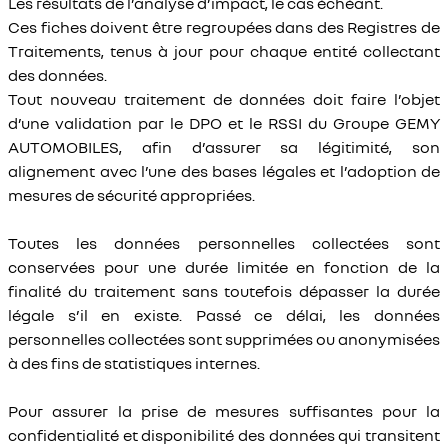
Les résultats de l’analyse d’impact, le cas échéant.
Ces fiches doivent être regroupées dans des Registres de
Traitements, tenus à jour pour chaque entité collectant
des données.
Tout nouveau traitement de données doit faire l’objet
d’une validation par le DPO et le RSSI du Groupe GEMY
AUTOMOBILES, afin d’assurer sa légitimité, son
alignement avec l’une des bases légales et l’adoption de
mesures de sécurité appropriées.
Toutes les données personnelles collectées sont
conservées pour une durée limitée en fonction de la
finalité du traitement sans toutefois dépasser la durée
légale s’il en existe. Passé ce délai, les données
personnelles collectées sont supprimées ou anonymisées
à des fins de statistiques internes.
Pour assurer la prise de mesures suffisantes pour la
confidentialité et disponibilité des données qui transitent