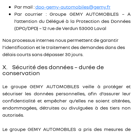
Par mail :
dpo-gemy-automobiles@gemy.fr
Par courrier : Groupe GEMY AUTOMOBILES – A
l’attention du Délégué à la Protection des Données
(DPO/DPD) – 12 rue de Verdun 53000 Laval
Nos processus internes nous permettent de garantir
l’identification et le traitement des demandes dans des
délais courts sans dépasser 30 jours.
X. Sécurité des données – durée de
conservation
Le groupe GEMY AUTOMOBILES veille à protéger et
sécuriser les données personnelles, afin d’assurer leur
confidentialité et empêcher qu’elles ne soient altérées,
endommagées, détruites ou divulguées à des tiers non
autorisés.
Le groupe GEMY AUTOMOBILES a pris des mesures de