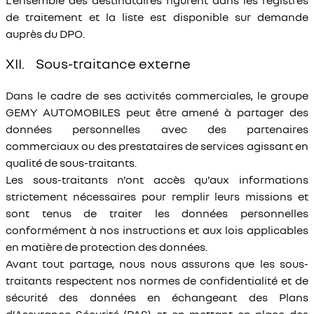
L’ensemble des destinataires figurent dans les registres
de traitement et la liste est disponible sur demande
auprès du DPO.
XII. Sous-traitance externe
Dans le cadre de ses activités commerciales, le groupe
GEMY AUTOMOBILES peut être amené à partager des
données personnelles avec des partenaires
commerciaux ou des prestataires de services agissant en
qualité de sous-traitants.
Les sous-traitants n'ont accès qu'aux informations
strictement nécessaires pour remplir leurs missions et
sont tenus de traiter les données personnelles
conformément à nos instructions et aux lois applicables
en matière de protection des données.
Avant tout partage, nous nous assurons que les sous-
traitants respectent nos normes de confidentialité et de
sécurité des données en échangeant des Plans