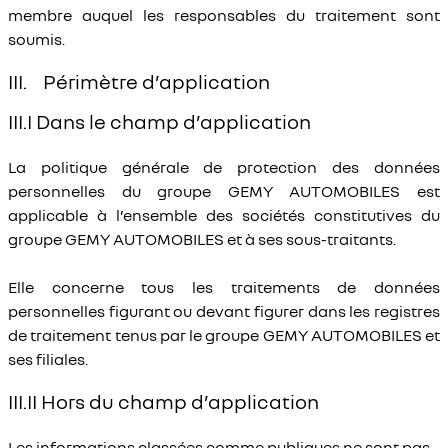
membre auquel les responsables du traitement sont
soumis.
III. Périmètre d’application
III.I Dans le champ d’application
La politique générale de protection des données
personnelles du groupe GEMY AUTOMOBILES est
applicable à l’ensemble des sociétés constitutives du
groupe GEMY AUTOMOBILES et à ses sous-traitants.
Elle concerne tous les traitements de données
personnelles figurant ou devant figurer dans les registres
de traitement tenus par le groupe GEMY AUTOMOBILES et
ses filiales.
III.II Hors du champ d’application
Les informations classées comme publiques ne sont pas