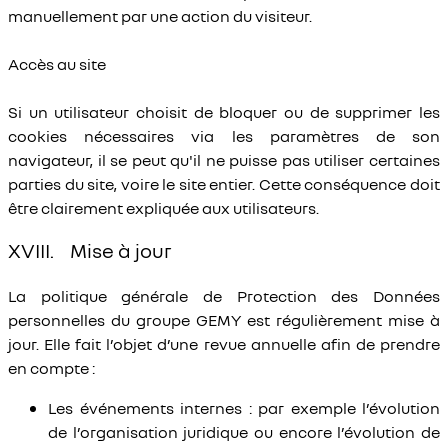
manuellement par une action du visiteur.
Accès au site
Si un utilisateur choisit de bloquer ou de supprimer les
cookies nécessaires via les paramètres de son
navigateur, il se peut qu'il ne puisse pas utiliser certaines
parties du site, voire le site entier. Cette conséquence doit
être clairement expliquée aux utilisateurs.
XVIII. Mise à jour
La politique générale de Protection des Données
personnelles du groupe GEMY est régulièrement mise à
jour. Elle fait l’objet d’une revue annuelle afin de prendre
en compte :
Les événements internes : par exemple l’évolution
de l’organisation juridique ou encore l’évolution de