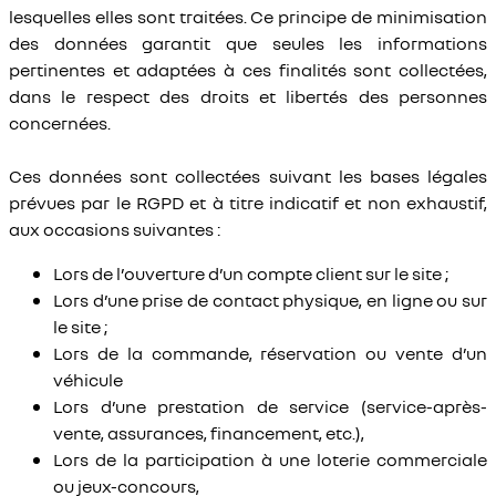
lesquelles elles sont traitées. Ce principe de minimisation
des données garantit que seules les informations
pertinentes et adaptées à ces finalités sont collectées,
dans le respect des droits et libertés des personnes
concernées.
Ces données sont collectées suivant les bases légales
prévues par le RGPD et à titre indicatif et non exhaustif,
aux occasions suivantes :
Lors de l’ouverture d’un compte client sur le site ;
Lors d’une prise de contact physique, en ligne ou sur
le site ;
Lors de la commande, réservation ou vente d’un
véhicule
Lors d’une prestation de service (service-après-
vente, assurances, financement, etc.),
Lors de la participation à une loterie commerciale
ou jeux-concours,