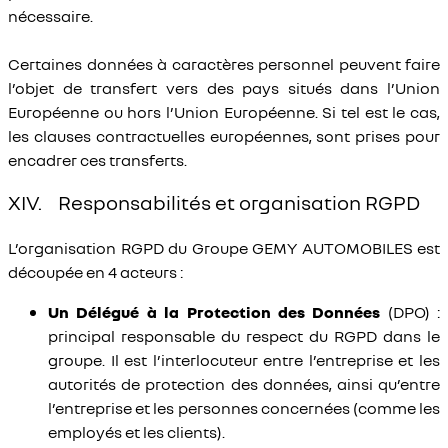
nécessaire.
Certaines données à caractères personnel peuvent faire
l’objet de transfert vers des pays situés dans l’Union
Européenne ou hors l’Union Européenne. Si tel est le cas,
les clauses contractuelles européennes, sont prises pour
encadrer ces transferts.
XIV. Responsabilités et organisation RGPD
L’organisation RGPD du Groupe GEMY AUTOMOBILES est
découpée en 4 acteurs :
Un Délégué à la Protection des Données
(DPO) :
principal responsable du respect du RGPD dans le
groupe. Il est l’interlocuteur entre l’entreprise et les
autorités de protection des données, ainsi qu’entre
l’entreprise et les personnes concernées (comme les
employés et les clients).