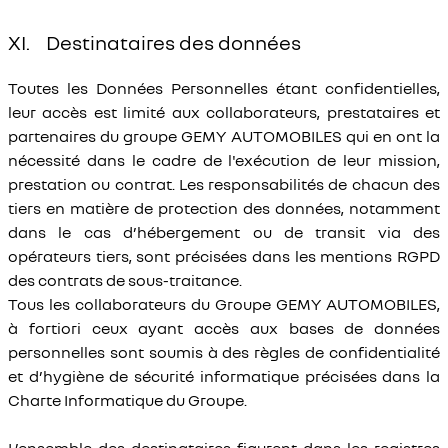
XI. Destinataires des données
Toutes les Données Personnelles étant confidentielles,
leur accès est limité aux collaborateurs, prestataires et
partenaires du groupe GEMY AUTOMOBILES qui en ont la
nécessité dans le cadre de l'exécution de leur mission,
prestation ou contrat. Les responsabilités de chacun des
tiers en matière de protection des données, notamment
dans le cas d’hébergement ou de transit via des
opérateurs tiers, sont précisées dans les mentions RGPD
des contrats de sous-traitance.
Tous les collaborateurs du Groupe GEMY AUTOMOBILES,
à fortiori ceux ayant accès aux bases de données
personnelles sont soumis à des règles de confidentialité
et d’hygiène de sécurité informatique précisées dans la
Charte Informatique du Groupe.