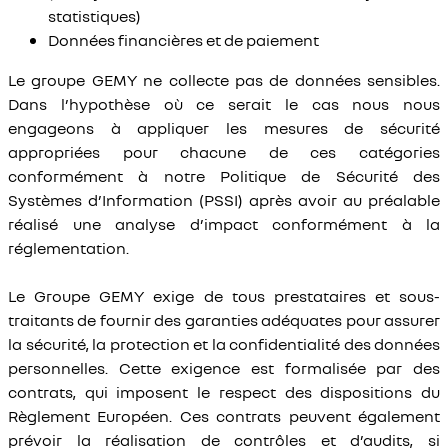
statistiques)
Données financières et de paiement
Le groupe GEMY ne collecte pas de données sensibles.
Dans l’hypothèse où ce serait le cas nous nous
engageons à appliquer les mesures de sécurité
appropriées pour chacune de ces catégories
conformément à notre Politique de Sécurité des
Systèmes d’Information (PSSI) après avoir au préalable
réalisé une analyse d’impact conformément à la
réglementation.
Le Groupe GEMY exige de tous prestataires et sous-
traitants de fournir des garanties adéquates pour assurer
la sécurité, la protection et la confidentialité des données
personnelles. Cette exigence est formalisée par des
contrats, qui imposent le respect des dispositions du
Règlement Européen. Ces contrats peuvent également
prévoir la réalisation de contrôles et d’audits, si