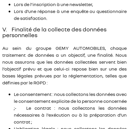
Lors de l’inscription à une newsletter,
Lors d’une réponse à une enquête ou questionnaire
de satisfaction.
V. Finalité de la collecte des données
personnelles
Au sein du groupe GEMY AUTOMOBILES, chaque
traitement de données a un objectif, une finalité. Nous
nous assurons que les données collectées servent bien
l’objectif prévu et que celui-ci repose bien sur une des
bases légales prévues par la réglementation, telles que
définies par le RGPD :
Le consentement : nous collectons les données avec
le consentement explicite de la personne concernée
;- Le contrat : nous collectons les données
nécessaires à l'exécution ou à la préparation d’un
contrat ;
L’obligation légale : nous collectons les données