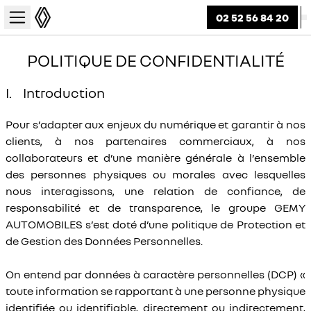
02 52 56 84 20
POLITIQUE DE CONFIDENTIALITÉ
I. Introduction
Pour s’adapter aux enjeux du numérique et garantir à nos
clients, à nos partenaires commerciaux, à nos
collaborateurs et d’une manière générale à l’ensemble
des personnes physiques ou morales avec lesquelles
nous interagissons, une relation de confiance, de
responsabilité et de transparence, le groupe GEMY
AUTOMOBILES s’est doté d’une politique de Protection et
de Gestion des Données Personnelles.
On entend par données à caractère personnelles (DCP) «
toute information se rapportant à une personne physique
identifiée ou identifiable, directement ou indirectement,