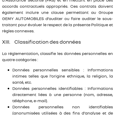
d’Assurance Sécurité (PAS) et en mettant en place des
accords contractuels appropriés. Ces contrats doivent
également inclure une clause permettant au Groupe
GEMY AUTOMOBILES d’auditer ou faire auditer le sous-
traitant pour évaluer le respect de la présente Politique et
règles connexes.
XIII. Classification des données
La réglementation, classifie les données personnelles en
quatre catégories :
Données personnelles sensibles : Informations
intimes telles que l'origine ethnique, la religion, la
santé, etc.
Données personnelles identifiables : Informations
directement liées à une personne (nom, adresse,
téléphone, e-mail).
Données personnelles non identifiables
(anonymisées utilisées à des fins d'analyse et de