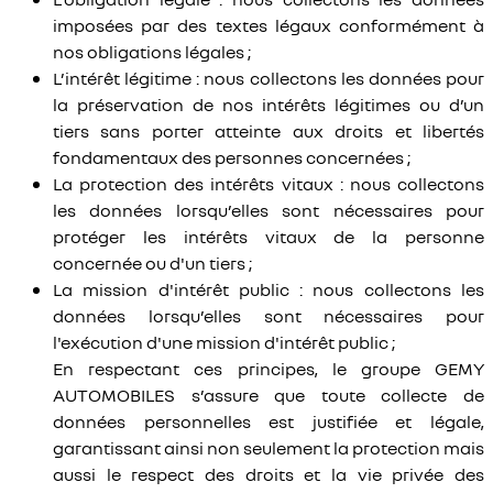
imposées par des textes légaux conformément à
nos obligations légales ;
L’intérêt légitime : nous collectons les données pour
la préservation de nos intérêts légitimes ou d’un
tiers sans porter atteinte aux droits et libertés
fondamentaux des personnes concernées ;
La protection des intérêts vitaux : nous collectons
les données lorsqu’elles sont nécessaires pour
protéger les intérêts vitaux de la personne
concernée ou d'un tiers ;
La mission d'intérêt public : nous collectons les
données lorsqu’elles sont nécessaires pour
l'exécution d'une mission d'intérêt public ;
En respectant ces principes, le groupe GEMY
AUTOMOBILES s’assure que toute collecte de
données personnelles est justifiée et légale,
garantissant ainsi non seulement la protection mais
aussi le respect des droits et la vie privée des