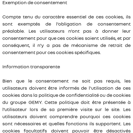
Exemption de consentement
Compte tenu du caractère essentiel de ces cookies, ils
sont exemptés de l'obligation de consentement
préalable. Les utilisateurs n'ont pas à donner leur
consentement pour que ces cookies soient utilisés, et par
conséquent, il n'y a pas de mécanisme de retrait de
consentement pour ces cookies spécifiques.
Information transparente
Bien que le consentement ne soit pas requis, les
utilisateurs doivent être informés de l'utilisation de ces
cookies dans la politique de confidentialité ou de cookies
du groupe GEMY. Cette politique doit être présentée à
l’utilisateur lors de sa première visite sur le site. Les
utilisateurs doivent comprendre pourquoi ces cookies
sont nécessaires et quelles fonctions ils supportent. Les
cookies facultatifs doivent pouvoir être désactivés