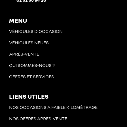
02 52 56 84 20
MENU
VÉHICULES D'OCCASION
VÉHICULES NEUFS
APRÈS-VENTE
QUI SOMMES-NOUS ?
OFFRES ET SERVICES
LIENS UTILES
NOS OCCASIONS A FAIBLE KILOMÈTRAGE
NOS OFFRES APRÈS-VENTE