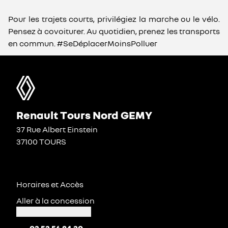
Pour les trajets courts, privilégiez la marche ou le vélo.
Pensez à covoiturer. Au quotidien, prenez les transports
en commun. #SeDéplacerMoinsPolluer
Renault Tours Nord GEMY
37 Rue Albert Einstein
37100 TOURS
Horaires et Accès
Aller à la concession