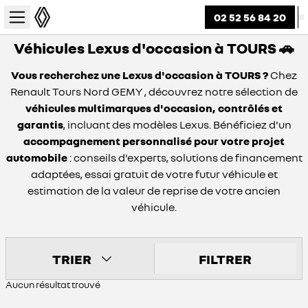
02 52 56 84 20
Véhicules Lexus d'occasion à TOURS 🚗
Vous recherchez une Lexus d'occasion à TOURS ?
Chez
Renault Tours Nord GEMY , découvrez notre sélection de
véhicules multimarques d'occasion, contrôlés et
garantis
, incluant des modèles Lexus. Bénéficiez d'un
accompagnement personnalisé pour votre projet
automobile
: conseils d'experts, solutions de financement
adaptées, essai gratuit de votre futur véhicule et
estimation de la valeur de reprise de votre ancien
véhicule.
TRIER
FILTRER
Aucun résultat trouvé