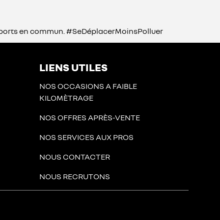
transports en commun. #SeDéplacerMoinsPolluer
LIENS UTILES
NOS OCCASIONS A FAIBLE
KILOMÈTRAGE
NOS OFFRES APRÈS-VENTE
NOS SERVICES AUX PROS
NOUS CONTACTER
NOUS RECRUTONS