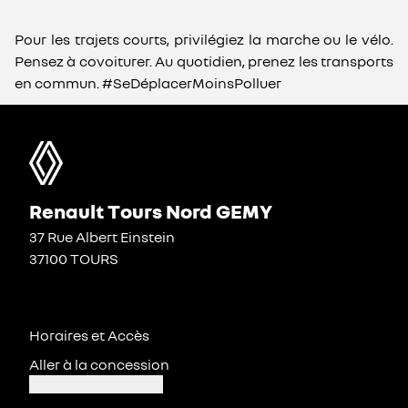
Pour les trajets courts, privilégiez la marche ou le vélo.
Pensez à covoiturer. Au quotidien, prenez les transports
en commun. #SeDéplacerMoinsPolluer
Renault Tours Nord GEMY
37 Rue Albert Einstein
37100 TOURS
Horaires et Accès
Aller à la concession