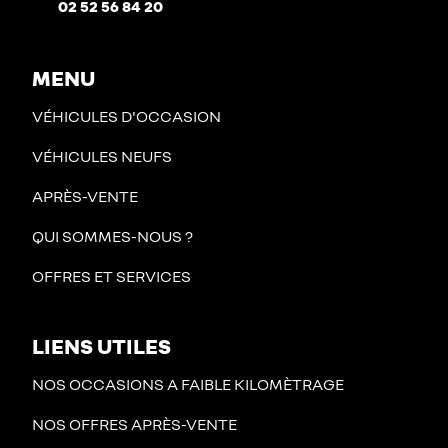
02 52 56 84 20
MENU
VÉHICULES D'OCCASION
VÉHICULES NEUFS
APRÈS-VENTE
QUI SOMMES-NOUS ?
OFFRES ET SERVICES
LIENS UTILES
NOS OCCASIONS A FAIBLE KILOMÈTRAGE
NOS OFFRES APRÈS-VENTE