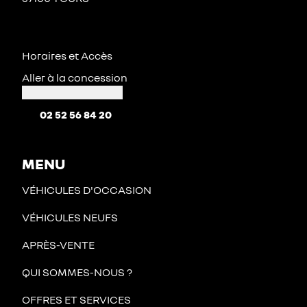
Horaires et Accès
Aller à la concession
02 52 56 84 20
MENU
VÉHICULES D'OCCASION
VÉHICULES NEUFS
APRÈS-VENTE
QUI SOMMES-NOUS ?
OFFRES ET SERVICES