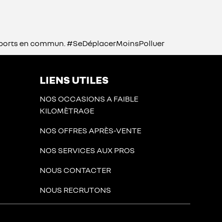
transports en commun. #SeDéplacerMoinsPolluer
LIENS UTILES
NOS OCCASIONS A FAIBLE
KILOMÈTRAGE
NOS OFFRES APRÈS-VENTE
NOS SERVICES AUX PROS
NOUS CONTACTER
NOUS RECRUTONS