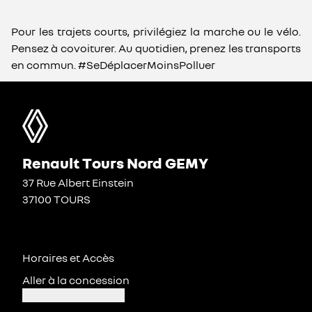
Pour les trajets courts, privilégiez la marche ou le vélo.
Pensez à covoiturer. Au quotidien, prenez les transports
en commun. #SeDéplacerMoinsPolluer
Renault Tours Nord GEMY
37 Rue Albert Einstein
37100 TOURS
Horaires et Accès
Aller à la concession