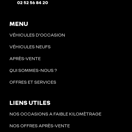
02 52 56 84 20
MENU
VÉHICULES D'OCCASION
VÉHICULES NEUFS
APRÈS-VENTE
QUI SOMMES-NOUS ?
OFFRES ET SERVICES
LIENS UTILES
NOS OCCASIONS A FAIBLE KILOMÈTRAGE
NOS OFFRES APRÈS-VENTE