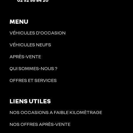
02 52 56 84 20
MENU
VÉHICULES D'OCCASION
VÉHICULES NEUFS
APRÈS-VENTE
QUI SOMMES-NOUS ?
OFFRES ET SERVICES
LIENS UTILES
NOS OCCASIONS A FAIBLE KILOMÈTRAGE
NOS OFFRES APRÈS-VENTE