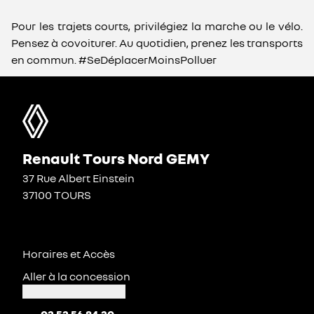
Pour les trajets courts, privilégiez la marche ou le vélo.
Pensez à covoiturer. Au quotidien, prenez les transports
en commun. #SeDéplacerMoinsPolluer
Renault Tours Nord GEMY
37 Rue Albert Einstein
37100 TOURS
Horaires et Accès
Aller à la concession