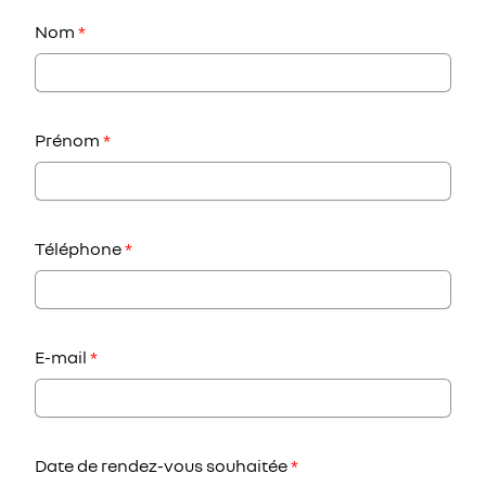
Nom
*
Prénom
*
Téléphone
*
E-mail
*
Date de rendez-vous souhaitée
*