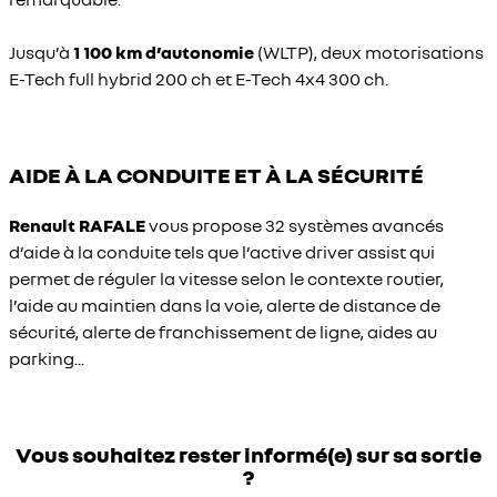
Jusqu’à
1 100 km d’autonomie
(WLTP), deux motorisations
E-Tech full hybrid 200 ch et E-Tech 4x4 300 ch.
AIDE À LA CONDUITE ET À LA SÉCURITÉ
Renault RAFALE
vous propose 32 systèmes avancés
d’aide à la conduite tels que l’active driver assist qui
permet de réguler la vitesse selon le contexte routier,
l’aide au maintien dans la voie, alerte de distance de
sécurité, alerte de franchissement de ligne, aides au
parking...
Vous souhaitez rester informé(e) sur sa sortie
?