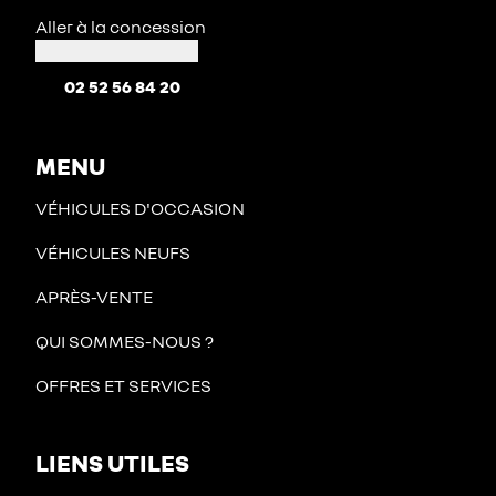
Aller à la concession
02 52 56 84 20
MENU
VÉHICULES D'OCCASION
VÉHICULES NEUFS
APRÈS-VENTE
QUI SOMMES-NOUS ?
OFFRES ET SERVICES
LIENS UTILES