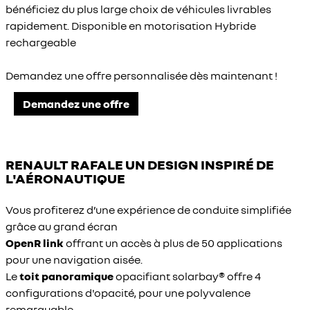
bénéficiez du plus large choix de véhicules livrables
rapidement. Disponible en motorisation Hybride
rechargeable
Demandez une offre personnalisée dès maintenant !
Demandez une offre
RENAULT RAFALE UN DESIGN INSPIRÉ DE
L'AÉRONAUTIQUE
Vous profiterez d’une expérience de conduite simplifiée
grâce au grand écran
OpenR link
offrant un accès à plus de 50 applications
pour une navigation aisée.
Le
toit panoramique
opacifiant solarbay® offre 4
configurations d'opacité, pour une polyvalence
remarquable.