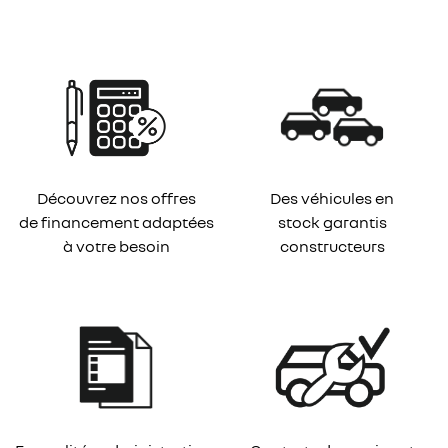
Découvrez nos offres
Des véhicules en
de financement adaptées
stock garantis
à votre besoin
constructeurs