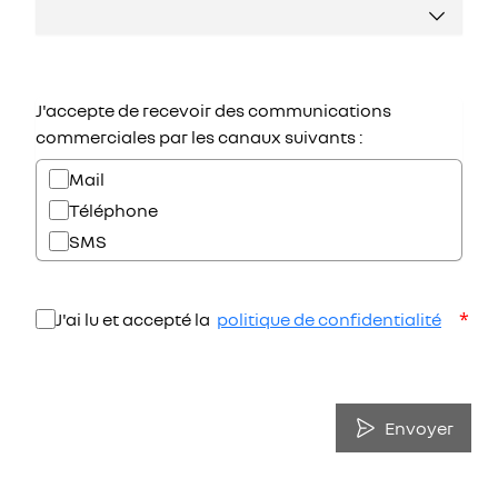
J'accepte de recevoir des communications
commerciales par les canaux suivants :
Mail
Téléphone
SMS
*
J'ai lu et accepté la
politique de confidentialité
Envoyer