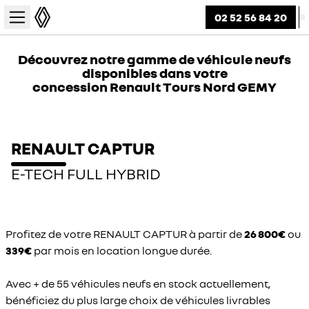
02 52 56 84 20
Découvrez notre gamme de véhicule neufs
disponibles dans votre
concession Renault Tours Nord GEMY
RENAULT CAPTUR
E-TECH FULL HYBRID
Profitez de votre RENAULT CAPTUR à partir de
26 800€
ou
339€
par mois en location longue durée.
Avec + de 55 véhicules neufs en stock actuellement,
bénéficiez du plus large choix de véhicules livrables