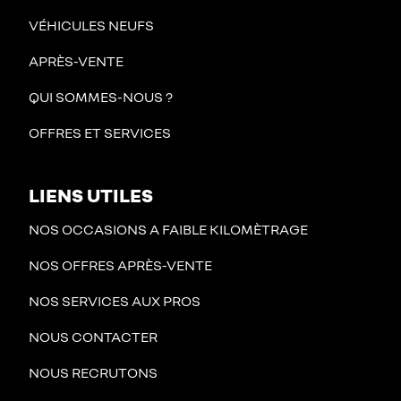
VÉHICULES NEUFS
APRÈS-VENTE
QUI SOMMES-NOUS ?
OFFRES ET SERVICES
LIENS UTILES
NOS OCCASIONS A FAIBLE KILOMÈTRAGE
NOS OFFRES APRÈS-VENTE
NOS SERVICES AUX PROS
NOUS CONTACTER
NOUS RECRUTONS