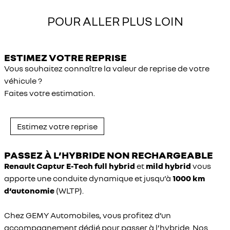
POUR ALLER PLUS LOIN
ESTIMEZ VOTRE REPRISE
Vous souhaitez connaître la valeur de reprise de votre
véhicule ?
Faites votre estimation.
Estimez votre reprise
PASSEZ À L’HYBRIDE NON RECHARGEABLE
Renault Captur E-Tech full hybrid
et
mild hybrid
vous
apporte une conduite dynamique et jusqu’à
1000 km
d’autonomie
(WLTP).
Chez GEMY Automobiles, vous profitez d’un
accompagnement dédié pour passer à l’hybride. Nos