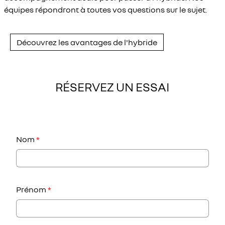
équipes répondront à toutes vos questions sur le sujet.
Découvrez les avantages de l'hybride
RÉSERVEZ UN ESSAI
Nom
*
Prénom
*