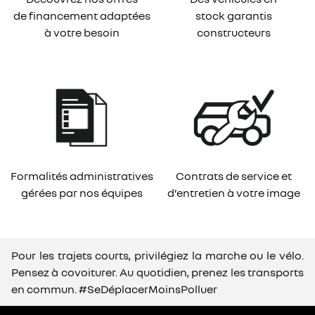
de financement adaptées
stock garantis
à votre besoin
constructeurs
Formalités administratives
Contrats de service et
gérées par nos équipes
d’entretien à votre image
Pour les trajets courts, privilégiez la marche ou le vélo.
Pensez à covoiturer. Au quotidien, prenez les transports
en commun. #SeDéplacerMoinsPolluer