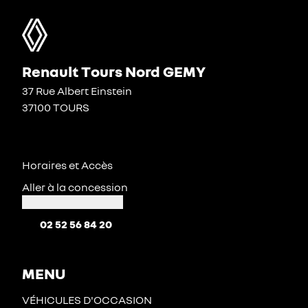
Renault Tours Nord GEMY
37 Rue Albert Einstein
37100 TOURS
Horaires et Accès
Aller à la concession
02 52 56 84 20
MENU
VÉHICULES D'OCCASION