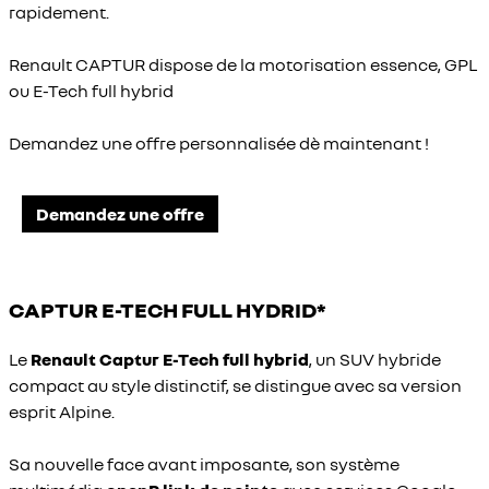
rapidement.
Renault CAPTUR dispose de la motorisation essence, GPL
ou E-Tech full hybrid
Demandez une offre personnalisée dè maintenant !
Demandez une offre
CAPTUR E-TECH FULL HYDRID*
Le
Renault Captur E-Tech full hybrid
, un SUV hybride
compact au style distinctif, se distingue avec sa version
esprit Alpine.
Sa nouvelle face avant imposante, son système