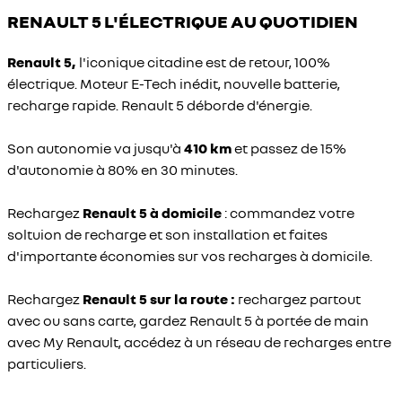
RENAULT 5 L'ÉLECTRIQUE AU QUOTIDIEN
Renault 5,
l'iconique citadine est de retour, 100%
électrique. Moteur E-Tech inédit, nouvelle batterie,
recharge rapide. Renault 5 déborde d'énergie.
Son autonomie va jusqu'à
410 km
et passez de 15%
d'autonomie à 80% en 30 minutes.
Rechargez
Renault 5 à domicile
: commandez votre
soltuion de recharge et son installation et faites
d'importante économies sur vos recharges à domicile.
Rechargez
Renault 5 sur la route :
rechargez partout
avec ou sans carte, gardez Renault 5 à portée de main
avec My Renault, accédez à un réseau de recharges entre
particuliers.