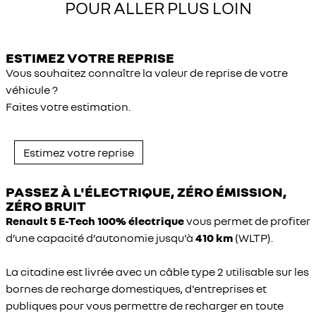
POUR ALLER PLUS LOIN
ESTIMEZ VOTRE REPRISE
Vous souhaitez connaître la valeur de reprise de votre
véhicule ?
Faites votre estimation.
Estimez votre reprise
PASSEZ À L'ÉLECTRIQUE, ZÉRO ÉMISSION,
ZÉRO BRUIT
Renault 5 E-Tech 100% électrique
vous permet de profiter
d’une capacité d’autonomie jusqu'à
410
km
(WLTP).
La citadine est livrée avec un câble type 2 utilisable sur les
bornes de recharge domestiques, d'entreprises et
publiques pour vous permettre de recharger en toute