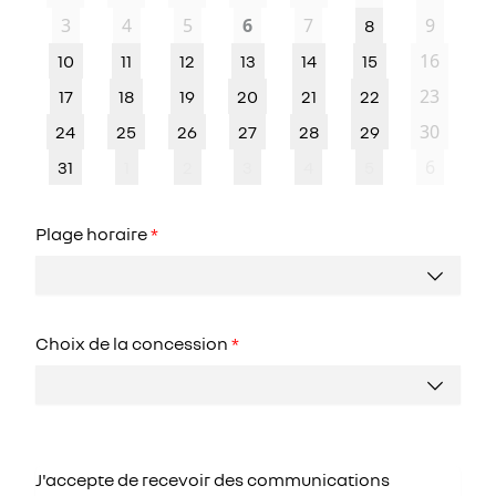
3
4
5
6
7
9
8
16
10
11
12
13
14
15
23
17
18
19
20
21
22
30
24
25
26
27
28
29
6
31
1
2
3
4
5
Plage horaire
*
Choix de la concession
*
J'accepte de recevoir des communications