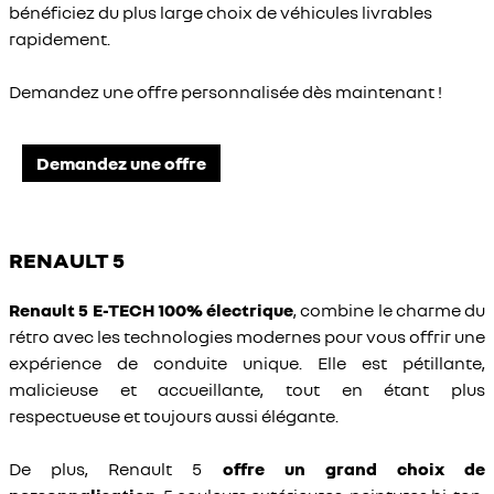
bénéficiez du plus large choix de véhicules livrables
rapidement.
Demandez une offre personnalisée dès maintenant !
Demandez une offre
RENAULT 5
Renault 5 E-TECH 100% électrique
, combine le charme du
rétro avec les technologies modernes pour vous offrir une
expérience de conduite unique. Elle est pétillante,
malicieuse et accueillante, tout en étant plus
respectueuse et toujours aussi élégante.
De plus, Renault 5
offre un grand choix de