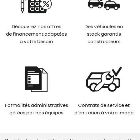
Découvrez nos offres
Des véhicules en
de financement adaptées
stock garantis
à votre besoin
constructeurs
Formalités administratives
Contrats de service et
gérées par nos équipes
d’entretien à votre image