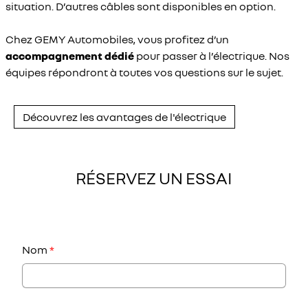
situation. D’autres câbles sont disponibles en option.
Chez GEMY Automobiles, vous profitez d’un
accompagnement dédié
pour passer à l’électrique. Nos
équipes répondront à toutes vos questions sur le sujet.
Découvrez les avantages de l'électrique
RÉSERVEZ UN ESSAI
Nom
*