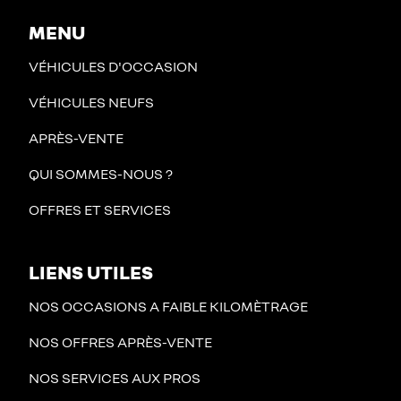
MENU
VÉHICULES D'OCCASION
VÉHICULES NEUFS
APRÈS-VENTE
QUI SOMMES-NOUS ?
OFFRES ET SERVICES
LIENS UTILES
NOS OCCASIONS A FAIBLE KILOMÈTRAGE
NOS OFFRES APRÈS-VENTE
NOS SERVICES AUX PROS