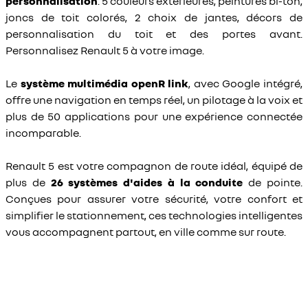
personnalisation
. 5 couleurs extérieures, peintures bi-ton,
joncs de toit colorés, 2 choix de jantes, décors de
personnalisation du toit et des portes avant.
Personnalisez Renault 5 à votre image.
Le
système multimédia openR link
, avec Google intégré,
offre une navigation en temps réel, un pilotage à la voix et
plus de 50 applications pour une expérience connectée
incomparable.
Renault 5 est votre compagnon de route idéal, équipé de
plus de
26 systèmes d'aides à la conduite
de pointe.
Conçues pour assurer votre sécurité, votre confort et
simplifier le stationnement, ces technologies intelligentes
vous accompagnent partout, en ville comme sur route.