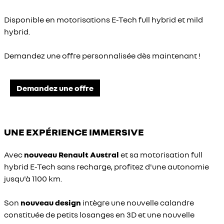
Disponible en motorisations E-Tech full hybrid et mild
hybrid.
Demandez une offre personnalisée dès maintenant !
Demandez une offre
UNE EXPÉRIENCE IMMERSIVE
Avec
nouveau Renault Austral
et sa motorisation full
hybrid E-Tech sans recharge, profitez d'une autonomie
jusqu'à 1100 km.
Son
nouveau design
intègre une nouvelle calandre
constituée de petits losanges en 3D et une nouvelle