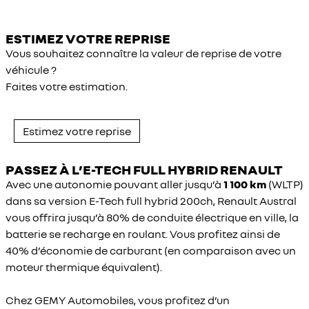
ESTIMEZ VOTRE REPRISE
Vous souhaitez connaître la valeur de reprise de votre
véhicule ?
Faites votre estimation.
Estimez votre reprise
PASSEZ À L’E-TECH FULL HYBRID RENAULT
Avec une autonomie pouvant aller jusqu’à
1 100 km
(WLTP)
dans sa version E-Tech full hybrid 200ch, Renault Austral
vous offrira jusqu’à 80% de conduite électrique en ville, la
batterie se recharge en roulant. Vous profitez ainsi de
40% d’économie de carburant (en comparaison avec un
moteur thermique équivalent).
Chez GEMY Automobiles, vous profitez d’un