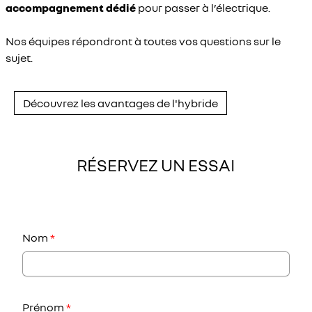
accompagnement dédié
pour passer à l’électrique.
Nos équipes répondront à toutes vos questions sur le
sujet.
Découvrez les avantages de l'hybride
RÉSERVEZ UN ESSAI
Nom
*
Prénom
*