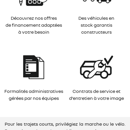
Découvrez nos offres
Des véhicules en
de financement adaptées
stock garantis
à votre besoin
constructeurs
Formalités administratives
Contrats de service et
gérées par nos équipes
d’entretien à votre image
Pour les trajets courts, privilégiez la marche ou le vélo.