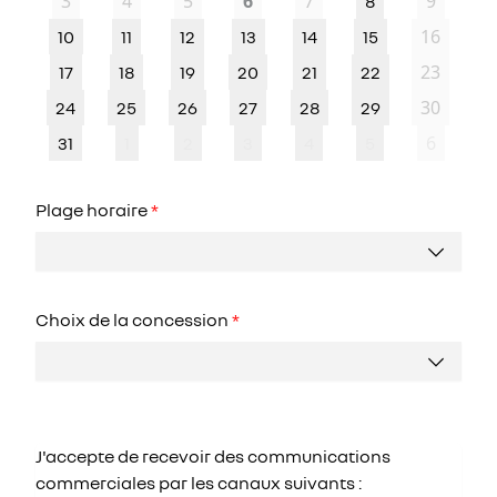
3
4
5
6
7
9
8
16
10
11
12
13
14
15
23
17
18
19
20
21
22
30
24
25
26
27
28
29
6
31
1
2
3
4
5
Plage horaire
*
Choix de la concession
*
J'accepte de recevoir des communications
commerciales par les canaux suivants :