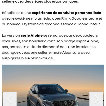
sellerie avec des sièges plus ergonomiques.
Bénéficiez d'une
expérience de conduite personnalisée
avec le système multimédia openR link Google intégré et
du nouveau système de reconnaissance du conducteur.
La version
série Alpine
se remarque par deux couleurs
exclusives, son bouclier avant, son badge esprit Alpine,
ses jantes 20" altitude diamanté noir. Son intérieur se
distingue avecc une sellerie mixte Alcantara avec
surpiqûres bleu/blanc/rouge.
Slide 1 of 2