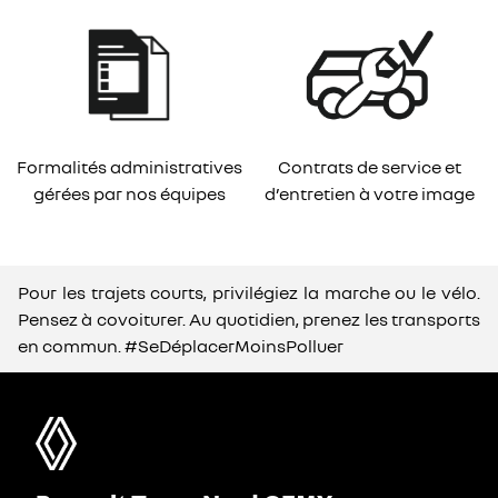
Formalités administratives
Contrats de service et
gérées par nos équipes
d’entretien à votre image
Pour les trajets courts, privilégiez la marche ou le vélo.
Pensez à covoiturer. Au quotidien, prenez les transports
en commun. #SeDéplacerMoinsPolluer