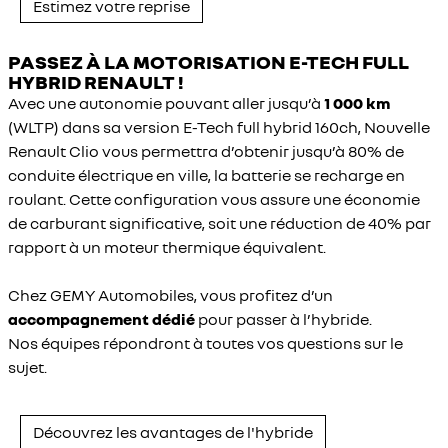
Estimez votre reprise
PASSEZ À LA MOTORISATION E-TECH FULL
HYBRID RENAULT !
Avec une autonomie pouvant aller jusqu’à
1 000 km
(WLTP) dans sa version E-Tech full hybrid 160ch, Nouvelle
Renault Clio vous permettra d’obtenir jusqu’à 80% de
conduite électrique en ville, la batterie se recharge en
roulant. Cette configuration vous assure une économie
de carburant significative, soit une réduction de 40% par
rapport à un moteur thermique équivalent.
Chez GEMY Automobiles, vous profitez d’un
accompagnement dédié
pour passer à l’hybride.
Nos équipes répondront à toutes vos questions sur le
sujet.
Découvrez les avantages de l'hybride