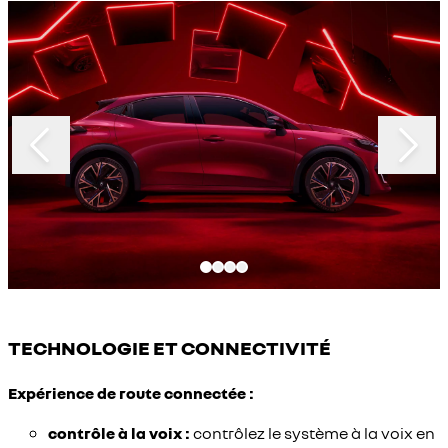
Slide 1 of 4
TECHNOLOGIE ET CONNECTIVITÉ
Expérience de route connectée :
contrôle à la voix :
contrôlez le système à la voix en