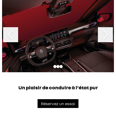
Slide 1 of 3
Un plaisir de conduire à l'état pur
Réservez un essai