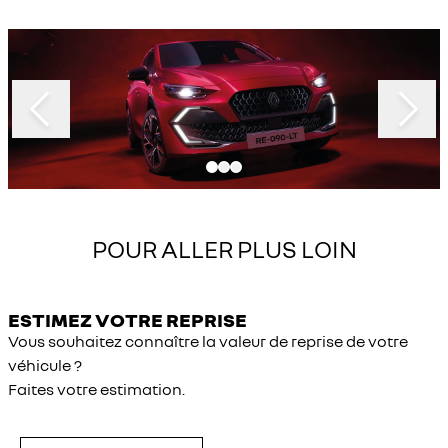
Slide 1 of 3
POUR ALLER PLUS LOIN
ESTIMEZ VOTRE REPRISE
Vous souhaitez connaître la valeur de reprise de votre
véhicule ?
Faites votre estimation.