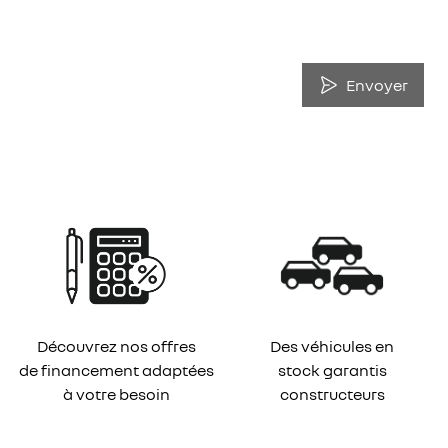
Envoyer
Découvrez nos offres
Des véhicules en
de financement adaptées
stock garantis
à votre besoin
constructeurs