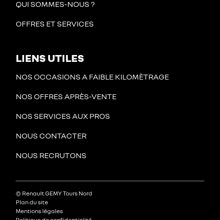
QUI SOMMES-NOUS ?
OFFRES ET SERVICES
LIENS UTILES
NOS OCCASIONS A FAIBLE KILOMÈTRAGE
NOS OFFRES APRÈS-VENTE
NOS SERVICES AUX PROS
NOUS CONTACTER
NOUS RECRUTONS
© Renault GEMY Tours Nord
Plan du site
Mentions légales
Politique de confidentialité