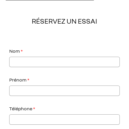
RÉSERVEZ UN ESSAI
Nom
*
Prénom
*
Téléphone
*