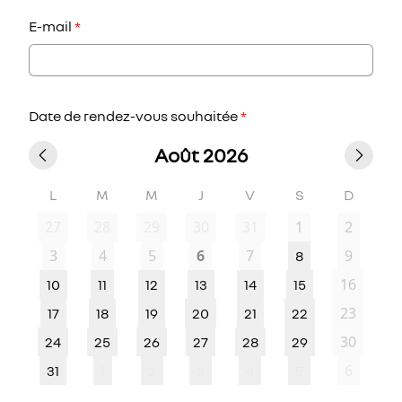
E-mail
*
Date de rendez-vous souhaitée
*
Août 2026
L
M
M
J
V
S
D
27
28
29
30
31
1
2
3
4
5
6
7
9
8
16
10
11
12
13
14
15
23
17
18
19
20
21
22
30
24
25
26
27
28
29
6
31
1
2
3
4
5