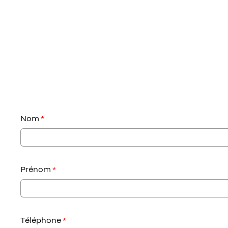
Nom
*
Prénom
*
Téléphone
*