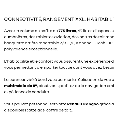
CONNECTIVITÉ, RANGEMENT XXL, HABITABILI
Avec un volume de coffre de
775 litres
, 49 litres d'espac
aumônières, des tablettes aviation, des barres de toit mod
banquette arrière rabattable 2/3 - 1/3, Kangoo E-Tech 100
polyvalence exceptionnelle.
L'habitabilité et le confort vous assurent une expérience 
vous permettant d'emporter tout ce dont vous avez besoi
La connectivité à bord vous permet la réplication de vot
multimédia de 8’’
, ainsi, vous profitez de la navigation em
expérience de conduite.
Vous pouvez personnaliser votre
Renault Kangoo
grâce a
disponibles : attelage, coffre de toit...