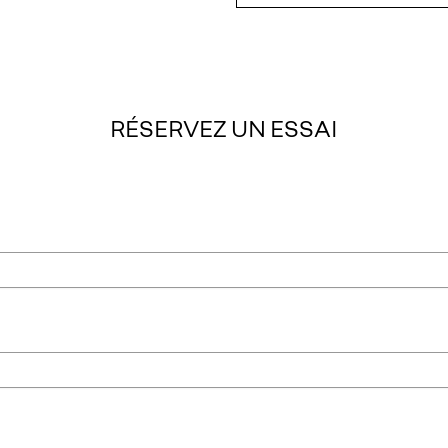
RÉSERVEZ UN ESSAI