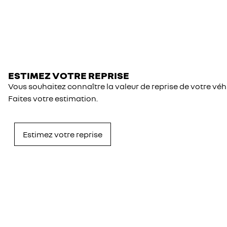
ESTIMEZ VOTRE REPRISE
Vous souhaitez connaître la valeur de reprise de votre véh
Faites votre estimation.
Estimez votre reprise