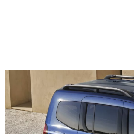
Slide 1 of 3