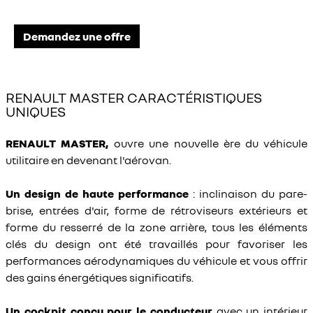
Demandez une offre
RENAULT MASTER CARACTÉRISTIQUES
UNIQUES
RENAULT MASTER,
ouvre une nouvelle ère du véhicule
utilitaire en devenant l'aérovan.
Un design de haute performance
: inclinaison du pare-
brise, entrées d'air, forme de rétroviseurs extérieurs et
forme du resserré de la zone arrière, tous les éléments
clés du design ont été travaillés pour favoriser les
performances aérodynamiques du véhicule et vous offrir
des gains énergétiques significatifs.
Un cockpit conçu pour le conducteur
avec un intérieur