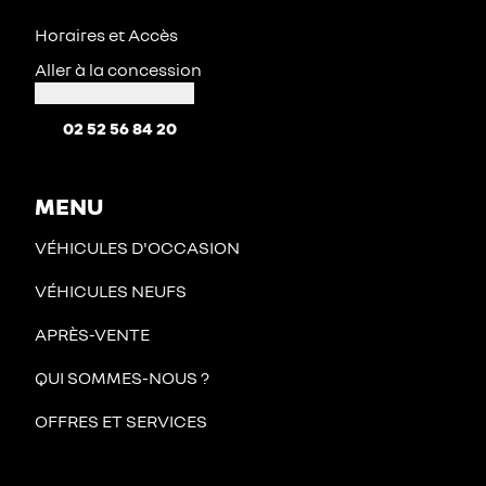
Horaires et Accès
Aller à la concession
02 52 56 84 20
MENU
VÉHICULES D'OCCASION
VÉHICULES NEUFS
APRÈS-VENTE
QUI SOMMES-NOUS ?
OFFRES ET SERVICES