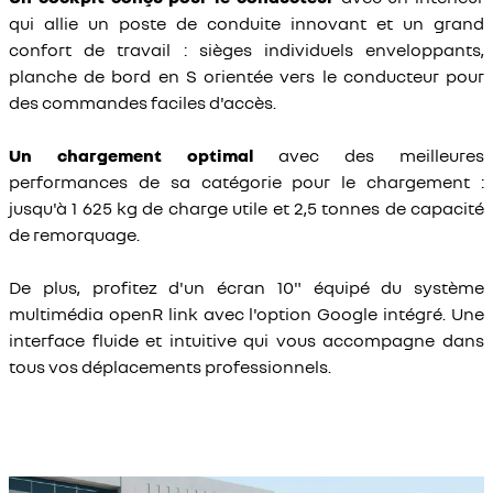
qui allie un poste de conduite innovant et un grand
confort de travail : sièges individuels enveloppants,
planche de bord en S orientée vers le conducteur pour
des commandes faciles d'accès.
Un chargement optimal
avec des meilleures
performances de sa catégorie pour le chargement :
jusqu'à 1 625 kg de charge utile et 2,5 tonnes de capacité
de remorquage.
De plus, profitez d'un écran 10" équipé du système
multimédia openR link avec l'option Google intégré. Une
interface fluide et intuitive qui vous accompagne dans
tous vos déplacements professionnels.
Slide 1 of 2