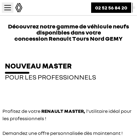
02 52 56 84 20
Découvrez notre gamme de véhicule neufs
disponibles dans votre
concession Renault Tours Nord GEMY
NOUVEAU MASTER
POUR LES PROFESSIONNELS
Profitez de votre
RENAULT MASTER,
l'utilitaire idéal pour
les professionnels !
Demandez une offre personnalisée dès maintenant !