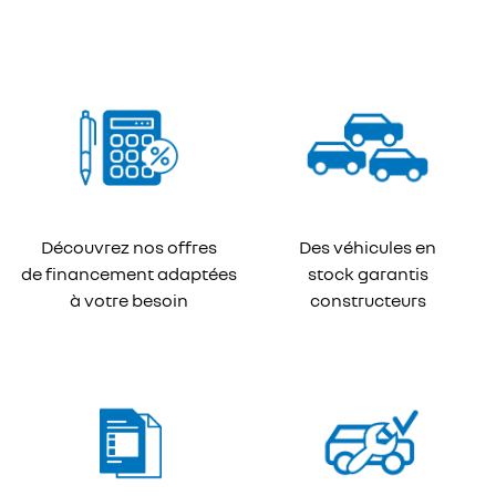
Découvrez nos offres
Des véhicules en
de financement adaptées
stock garantis
à votre besoin
constructeurs