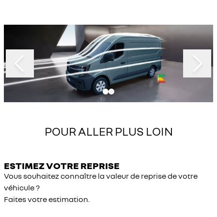
Slide 1 of 2
POUR ALLER PLUS LOIN
ESTIMEZ VOTRE REPRISE
Vous souhaitez connaître la valeur de reprise de votre
véhicule ?
Faites votre estimation.