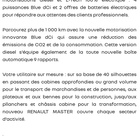
puissances Blue dCi et 2 offres de batteries électriques
pour répondre aux attentes des clients professionnels.
Parcourez plus de 1 000 km avec la nouvelle motorisation
innovante Blue dCi qui assure une réduction des
émissions de CO2 et de la consommation. Cette version
diesel s'équipe également de la toute nouvelle boîte
automatique 9 rapports.
Votre utilitaire sur mesure : sur sa base de 40 silhouettes
en passant des cabines approfondies ou grand volume
pour le transport de marchandises et de personnes, aux
plateaux et aux bennes pour la construction, jusqu'aux
pllanchers et châssis cabine pour la transformation,
nouveau RENAULT MASTER couvre chaque secteur
d'activité.
.