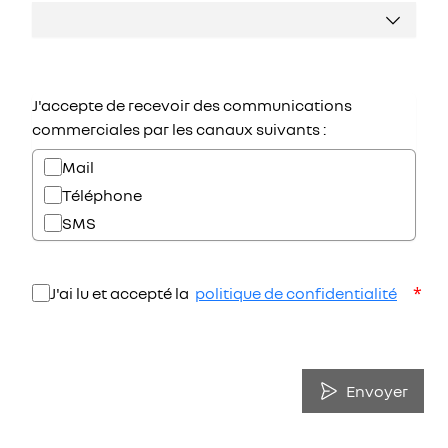
J'accepte de recevoir des communications
commerciales par les canaux suivants :
Mail
Téléphone
SMS
*
J'ai lu et accepté la
politique de confidentialité
Envoyer