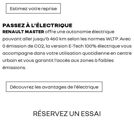
Estimez votre reprise
PASSEZ À L'ÉLECTRIQUE
RENAULT MASTER
offre une autonomie électrique
pouvant aller jusqu'à 460 km selon les normes WLTP. Avec
0 émission de CO2, la version E-Tech 100% électrique vous
accompagne dans votre utilisation quotidienne en centre
urbain et vous garantit l'accès aux zones à faibles
émissions.
Découvrez les avantages de l'électrique
RÉSERVEZ UN ESSAI