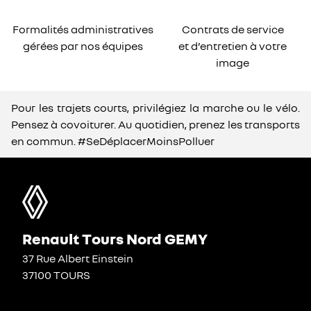
Formalités administratives
Contrats de service
gérées par nos équipes
et d’entretien à votre
image
Pour les trajets courts, privilégiez la marche ou le vélo.
Pensez à covoiturer. Au quotidien, prenez les transports
en commun. #SeDéplacerMoinsPolluer
Renault Tours Nord GEMY
37 Rue Albert Einstein
37100 TOURS