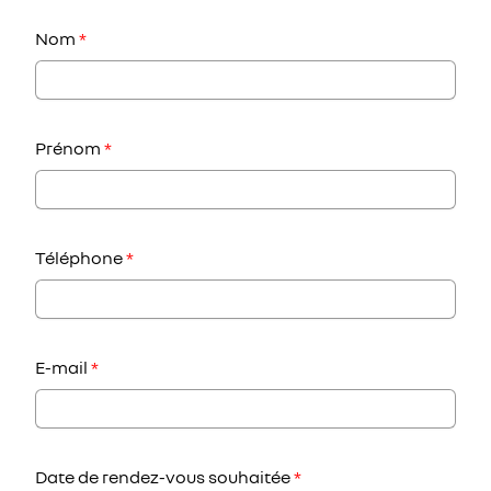
Nom
*
Prénom
*
Téléphone
*
E-mail
*
Date de rendez-vous souhaitée
*