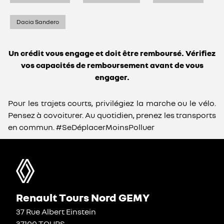
Dacia Sandero
Un crédit vous engage et doit être remboursé. Vérifiez
vos capacités de remboursement avant de vous
engager.
Pour les trajets courts, privilégiez la marche ou le vélo.
Pensez à covoiturer. Au quotidien, prenez les transports
en commun. #SeDéplacerMoinsPolluer
Renault Tours Nord GEMY
37 Rue Albert Einstein
37100 TOURS