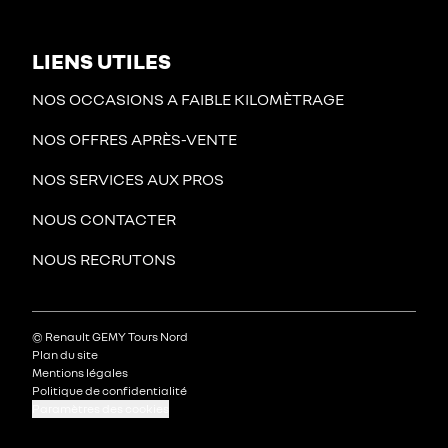
LIENS UTILES
NOS OCCASIONS A FAIBLE KILOMÈTRAGE
NOS OFFRES APRÈS-VENTE
NOS SERVICES AUX PROS
NOUS CONTACTER
NOUS RECRUTONS
© Renault GEMY Tours Nord
Plan du site
Mentions légales
Politique de confidentialité
Paramètres des cookies