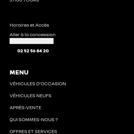
Horaires et Accès
Aller à la concession
02 52 56 84 20
MENU
VÉHICULES D'OCCASION
VÉHICULES NEUFS
APRÈS-VENTE
QUI SOMMES-NOUS ?
OFFRES ET SERVICES